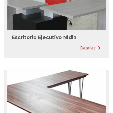
Escritorio Ejecutivo Nidia
Detalles