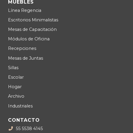
MUEBLES
Lí­nea Regencia
Escritorios Minimalistas
Mesas de Capacitación
Módulos de Oficina
Recepciones
Mesas de Juntas
Sillas
Escolar
Hogar
Archivo
Industriales
CONTACTO
55 5538 4145