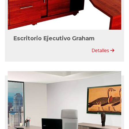
Escritorio Ejecutivo Graham
Detalles