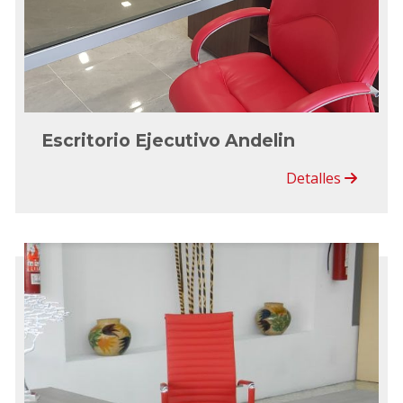
Escritorio Ejecutivo Andelin
Detalles