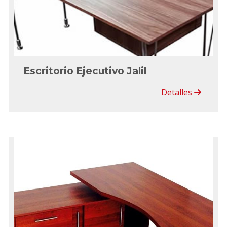
Escritorio Ejecutivo Jalil
Detalles