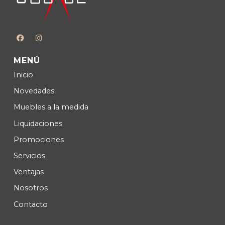
MENÚ
Inicio
Novedades
Muebles a la medida
Liquidaciones
Promociones
Servicios
Ventajas
Nosotros
Contacto