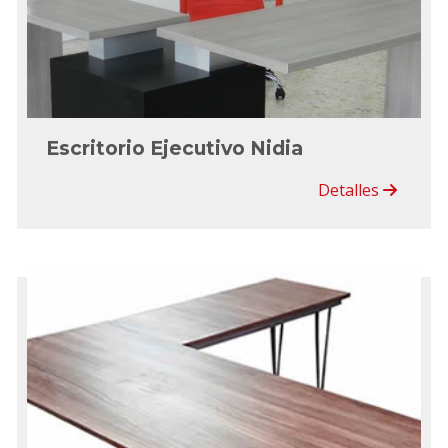
Escritorio Ejecutivo Nidia
Detalles