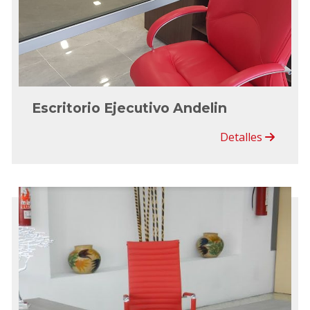
Escritorio Ejecutivo Andelin
Detalles