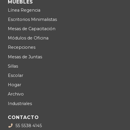
MUEBLES
Lí­nea Regencia
Escritorios Minimalistas
Mesas de Capacitación
Módulos de Oficina
Recepciones
Mesas de Juntas
Sillas
Escolar
Hogar
Archivo
Industriales
CONTACTO
55 5538 4145