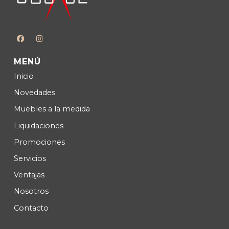
MENÚ
Inicio
Novedades
Muebles a la medida
Liquidaciones
Promociones
Servicios
Ventajas
Nosotros
Contacto