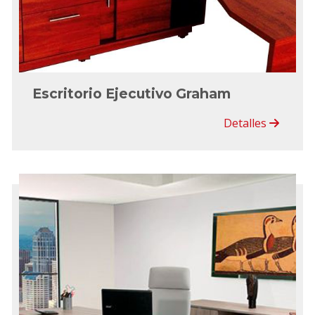
Escritorio Ejecutivo Graham
Detalles