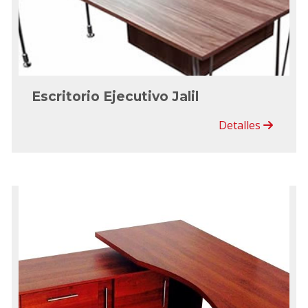
Escritorio Ejecutivo Jalil
Detalles