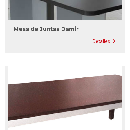
Mesa de Juntas Damir
Detalles