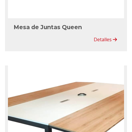
Mesa de Juntas Queen
Detalles