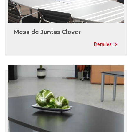
Mesa de Juntas Clover
Detalles