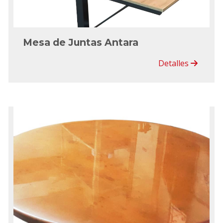
Mesa de Juntas Antara
Detalles