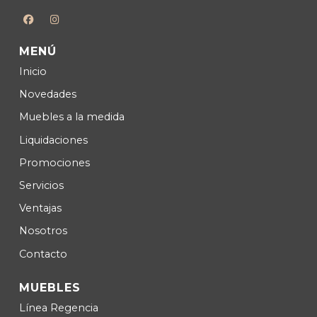
MENÚ
Inicio
Novedades
Muebles a la medida
Liquidaciones
Promociones
Servicios
Ventajas
Nosotros
Contacto
MUEBLES
Lí­nea Regencia