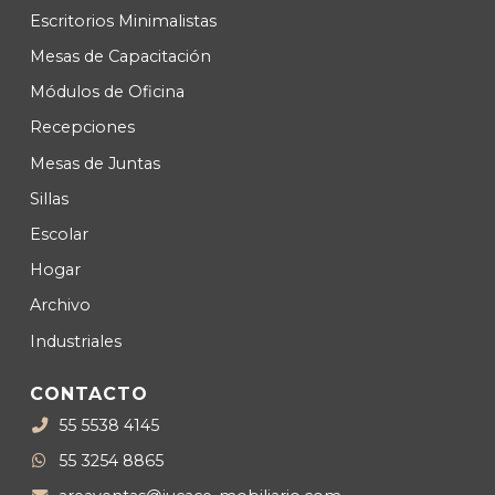
Escritorios Minimalistas
Mesas de Capacitación
Módulos de Oficina
Recepciones
Mesas de Juntas
Sillas
Escolar
Hogar
Archivo
Industriales
CONTACTO
55 5538 4145
55 3254 8865