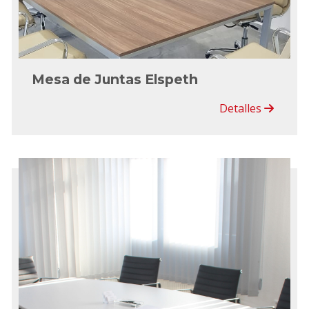
Mesa de Juntas Elspeth
Detalles