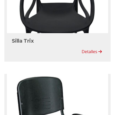
Silla Trix
Detalles