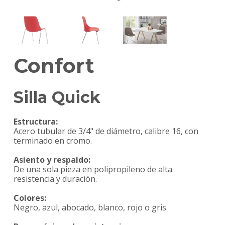
Confort
Silla Quick
Estructura:
Acero tubular de 3/4" de diámetro, calibre 16, con
terminado en cromo.
Asiento y respaldo:
De una sola pieza en polipropileno de alta
resistencia y duración.
Colores:
Negro, azul, abocado, blanco, rojo o gris.