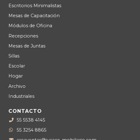
Escritorios Minimalistas
Mesas de Capacitación
Módulos de Oficina
Recepciones
Mesas de Juntas
Sillas
Escolar
Hogar
Archivo
Industriales
CONTACTO
55 5538 4145
55 3254 8865