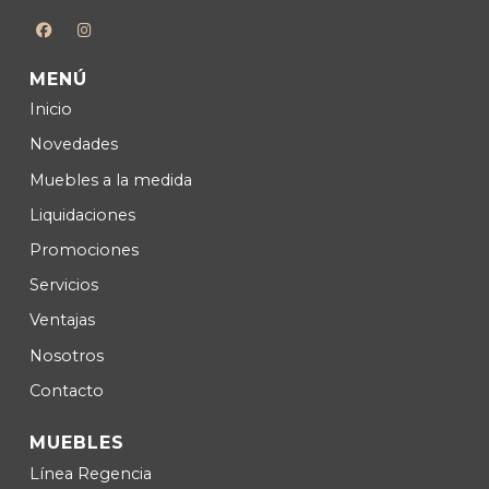
MENÚ
Inicio
Novedades
Muebles a la medida
Liquidaciones
Promociones
Servicios
Ventajas
Nosotros
Contacto
MUEBLES
Lí­nea Regencia