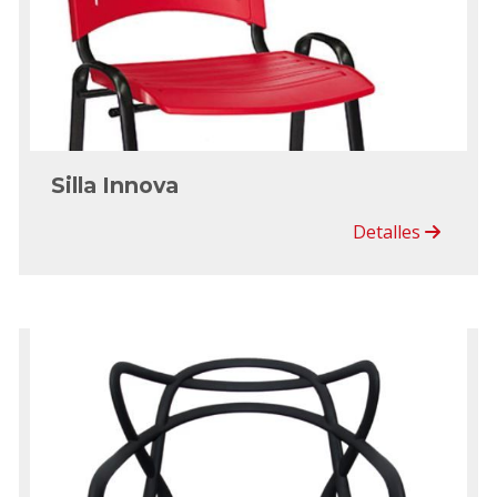
Silla Innova
Detalles