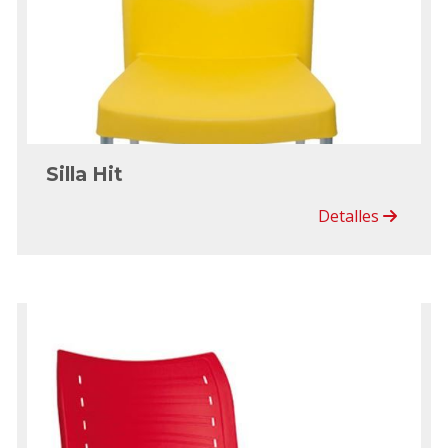
Silla Hit
Detalles