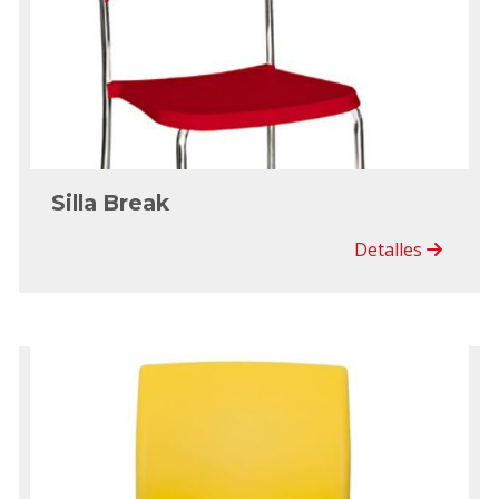
Silla Break
Detalles