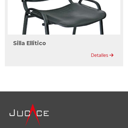
Silla Ellitico
Detalles