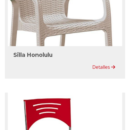
Silla Honolulu
Detalles